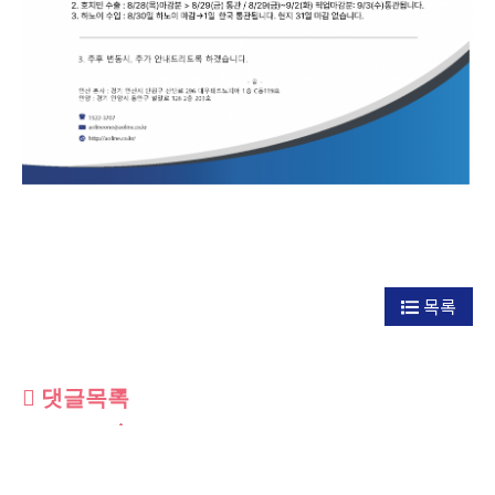
목록
댓글목록