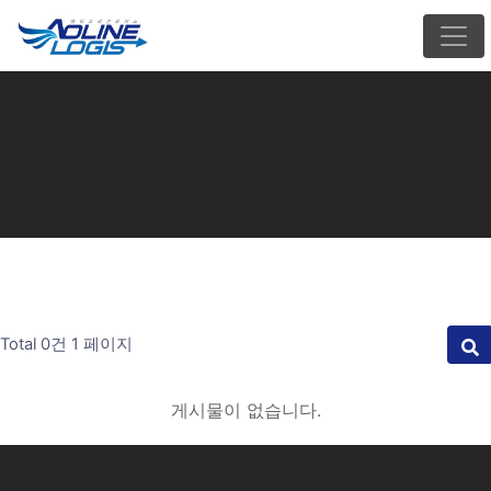
Total 0건
1 페이지
게시물이 없습니다.