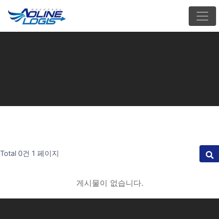
Total 0건
1 페이지
게시물이 없습니다.