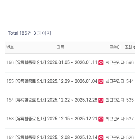
Total 186건
3 페이지
번호
제목
글쓴이
조회
156
[유류할증료 안내] 2026.01.05 ~ 2026.01.11
최고관리자
596
0
155
[유류할증료 안내] 2025.12.29 ~ 2026.01.04
최고관리자
544
0
154
[유류할증료 안내] 2025.12.22 ~ 2025.12.28
최고관리자
535
0
153
[유류할증료 안내] 2025.12.15 ~ 2025.12.21
최고관리자
537
1
152
[유류할증료 안내] 2025.12.08 ~ 2025.12.14
최고관리자
526
1