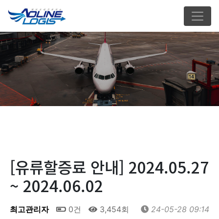
[유류할증료 안내] 2024.05.27
~ 2024.06.02
최고관리자
0건
3,454회
24-05-28 09:14