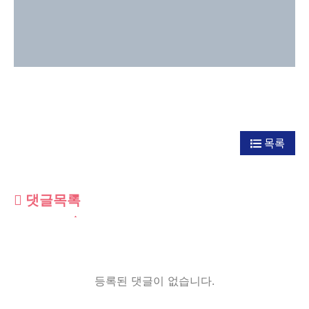
목록
댓글목록
등록된 댓글이 없습니다.