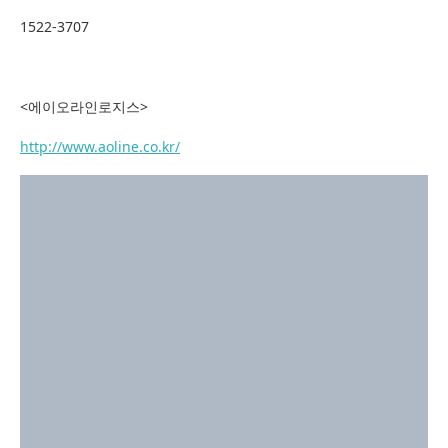
1522-3707
<에이오라인로지스>
http://www.aoline.co.kr/