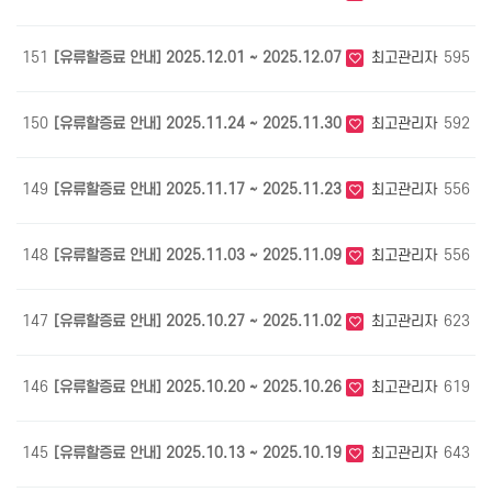
151
[유류할증료 안내] 2025.12.01 ~ 2025.12.07
최고관리자
595
1
150
[유류할증료 안내] 2025.11.24 ~ 2025.11.30
최고관리자
592
1
149
[유류할증료 안내] 2025.11.17 ~ 2025.11.23
최고관리자
556
1
148
[유류할증료 안내] 2025.11.03 ~ 2025.11.09
최고관리자
556
1
147
[유류할증료 안내] 2025.10.27 ~ 2025.11.02
최고관리자
623
1
146
[유류할증료 안내] 2025.10.20 ~ 2025.10.26
최고관리자
619
1
145
[유류할증료 안내] 2025.10.13 ~ 2025.10.19
최고관리자
643
1