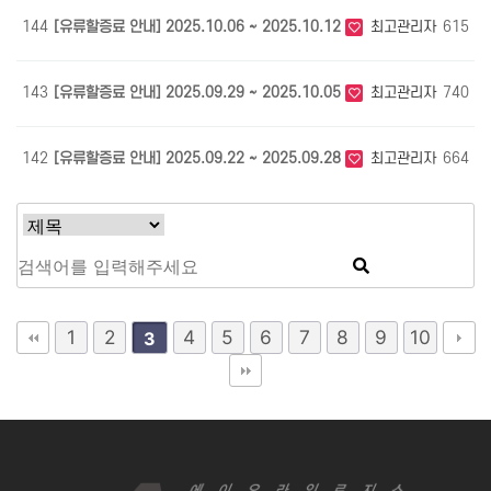
144
[유류할증료 안내] 2025.10.06 ~ 2025.10.12
최고관리자
615
1
143
[유류할증료 안내] 2025.09.29 ~ 2025.10.05
최고관리자
740
0
142
[유류할증료 안내] 2025.09.22 ~ 2025.09.28
최고관리자
664
0
1
2
4
5
6
7
8
9
10
3