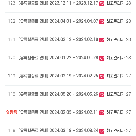
123
[유류할증료 안내] 2023.12.11 ~ 2023.12.17
최고관리자
2832
122
[유류할증료 안내] 2024.04.01 ~ 2024.04.07
최고관리자
2824
121
[유류할증료 안내] 2024.02.12 ~ 2024.02.18
최고관리자
2807
120
[유류할증료 안내] 2024.01.22 ~ 2024.01.28
최고관리자
2802
119
[유류할증료 안내] 2024.02.19 ~ 2024.02.25
최고관리자
2765
118
[유류할증료 안내] 2024.05.20 ~ 2024.05.26
최고관리자
2733
열람중
[유류할증료 안내] 2024.02.05 ~ 2024.02.11
최고관리자
2713
116
[유류할증료 안내] 2024.03.18 ~ 2024.03.24
최고관리자
2700