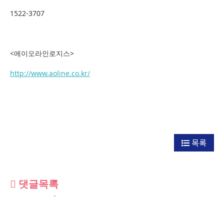
1522-3707
<에이오라인로지스>
http://www.aoline.co.kr/
목록
댓글목록