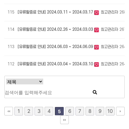
115
[유류할증료 안내] 2024.03.11 ~ 2024.03.17
최고관리자
2687
114
[유류할증료 안내] 2024.02.26 ~ 2024.03.03
최고관리자
2679
113
[유류할증료 안내] 2024.06.03 ~ 2024.06.09
최고관리자
2648
112
[유류할증료 안내] 2024.03.04 ~ 2024.03.10
최고관리자
2643
1
2
3
4
6
7
8
9
10
5