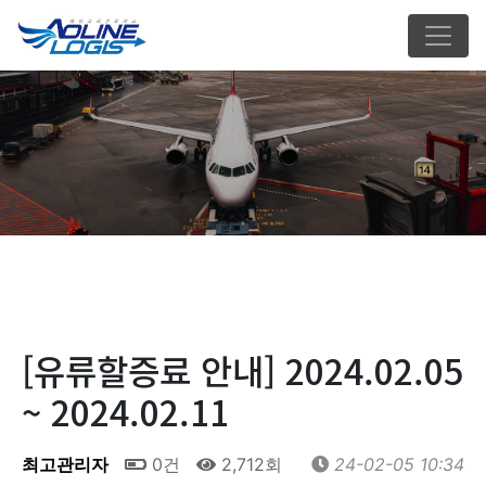
[유류할증료 안내] 2024.02.05
~ 2024.02.11
최고관리자
0건
2,712회
24-02-05 10:34