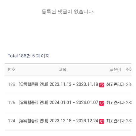
등록된 댓글이 없습니다.
Total 186건
5 페이지
번호
제목
글쓴이
조회
126
[유류할증료 안내] 2023.11.13 ~ 2023.11.19
최고관리자
2845
125
[유류할증료 안내] 2024.01.01 ~ 2024.01.07
최고관리자
2836
124
[유류할증료 안내] 2023.12.18 ~ 2023.12.24
최고관리자
2833