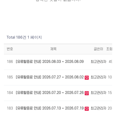
Total 186건
1 페이지
번호
제목
글쓴이
조회
186
[유류할증료 안내] 2026.08.03 ~ 2026.08.09
최고관리자
49
185
[유류할증료 안내] 2026.07.27 ~ 2026.08.02
최고관리자
103
184
[유류할증료 안내] 2026.07.20 ~ 2026.07.26
최고관리자
157
183
[유류할증료 안내] 2026.07.13 ~ 2026.07.19
최고관리자
208