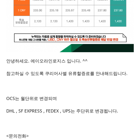
안녕하세요. 에이오라인로지스 입니다. ^^
참고하실 수 있도록 쿠리어사별 유류할증료를 안내해드립니다.
OCS는 월단위로 변경되며
DHL , SF EXPRESS , FEDEX , UPS는 주단위로 변경됩니다.
<문의전화>