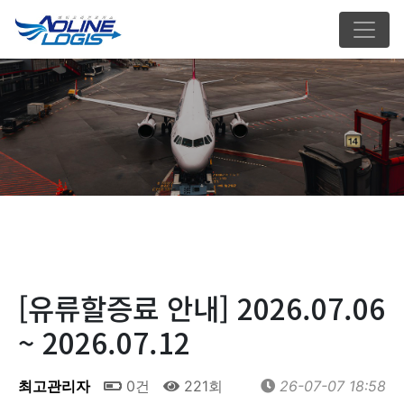
[유류할증료 안내] 2026.07.06
~ 2026.07.12
최고관리자
0건
221회
26-07-07 18:58