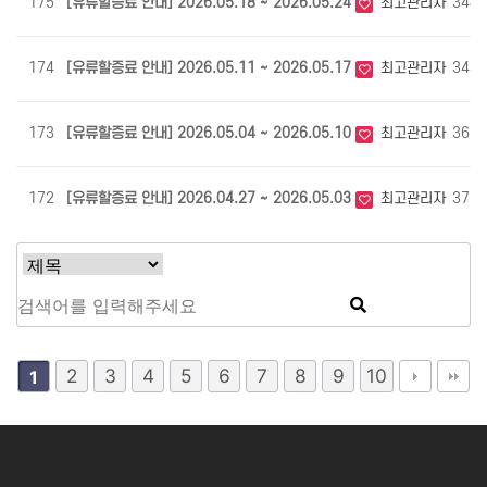
175
[유류할증료 안내] 2026.05.18 ~ 2026.05.24
최고관리자
348
174
[유류할증료 안내] 2026.05.11 ~ 2026.05.17
최고관리자
343
173
[유류할증료 안내] 2026.05.04 ~ 2026.05.10
최고관리자
361
172
[유류할증료 안내] 2026.04.27 ~ 2026.05.03
최고관리자
375
2
3
4
5
6
7
8
9
10
1