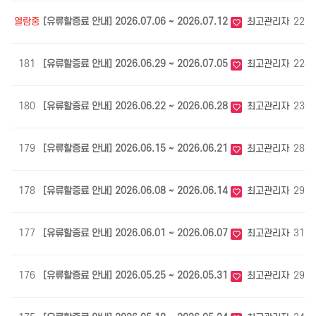
열람중
[유류할증료 안내] 2026.07.06 ~ 2026.07.12
최고관리자
222
181
[유류할증료 안내] 2026.06.29 ~ 2026.07.05
최고관리자
228
180
[유류할증료 안내] 2026.06.22 ~ 2026.06.28
최고관리자
230
179
[유류할증료 안내] 2026.06.15 ~ 2026.06.21
최고관리자
287
178
[유류할증료 안내] 2026.06.08 ~ 2026.06.14
최고관리자
295
177
[유류할증료 안내] 2026.06.01 ~ 2026.06.07
최고관리자
313
176
[유류할증료 안내] 2026.05.25 ~ 2026.05.31
최고관리자
293