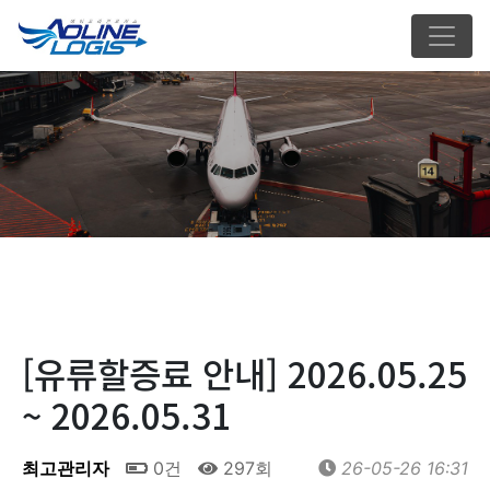
[유류할증료 안내] 2026.05.25
~ 2026.05.31
최고관리자
0건
297회
26-05-26 16:31