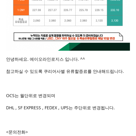
안녕하세요. 에이오라인로지스 입니다. ^^
참고하실 수 있도록 쿠리어사별 유류할증료를 안내해드립니다.
OCS는 월단위로 변경되며
DHL , SF EXPRESS , FEDEX , UPS는 주단위로 변경됩니다.
<문의전화>