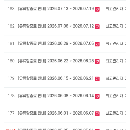
183
[유류할증료 안내] 2026.07.13 ~ 2026.07.19
최고관리자
21
182
[유류할증료 안내] 2026.07.06 ~ 2026.07.12
최고관리자
22
181
[유류할증료 안내] 2026.06.29 ~ 2026.07.05
최고관리자
22
180
[유류할증료 안내] 2026.06.22 ~ 2026.06.28
최고관리자
23
179
[유류할증료 안내] 2026.06.15 ~ 2026.06.21
최고관리자
29
178
[유류할증료 안내] 2026.06.08 ~ 2026.06.14
최고관리자
29
177
[유류할증료 안내] 2026.06.01 ~ 2026.06.07
최고관리자
31