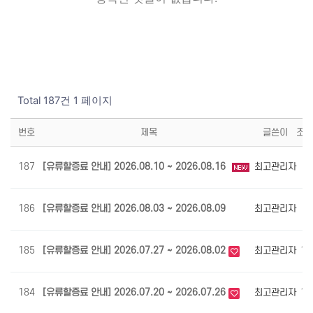
Total 187건
1 페이지
번호
제목
글쓴이
조
187
[유류할증료 안내] 2026.08.10 ~ 2026.08.16
최고관리자
3
186
[유류할증료 안내] 2026.08.03 ~ 2026.08.09
최고관리자
5
185
[유류할증료 안내] 2026.07.27 ~ 2026.08.02
최고관리자
10
184
[유류할증료 안내] 2026.07.20 ~ 2026.07.26
최고관리자
15