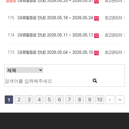
열람중
[유류할증료 안내] 2026.05.25 ~ 2026.05.31
최고관리자
29
175
[유류할증료 안내] 2026.05.18 ~ 2026.05.24
최고관리자
34
174
[유류할증료 안내] 2026.05.11 ~ 2026.05.17
최고관리자
34
173
[유류할증료 안내] 2026.05.04 ~ 2026.05.10
최고관리자
36
2
3
4
5
6
7
8
9
10
1