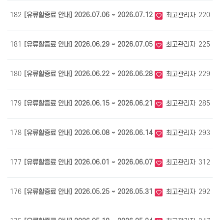
182
[유류할증료 안내] 2026.07.06 ~ 2026.07.12
최고관리자
220
0
181
[유류할증료 안내] 2026.06.29 ~ 2026.07.05
최고관리자
225
0
180
[유류할증료 안내] 2026.06.22 ~ 2026.06.28
최고관리자
229
0
179
[유류할증료 안내] 2026.06.15 ~ 2026.06.21
최고관리자
285
0
178
[유류할증료 안내] 2026.06.08 ~ 2026.06.14
최고관리자
293
0
177
[유류할증료 안내] 2026.06.01 ~ 2026.06.07
최고관리자
312
0
176
[유류할증료 안내] 2026.05.25 ~ 2026.05.31
최고관리자
292
0