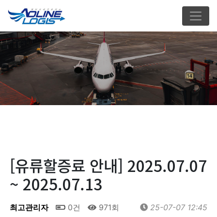
[유류할증료 안내] 2025.07.07
~ 2025.07.13
최고관리자
0건
971회
25-07-07 12:45