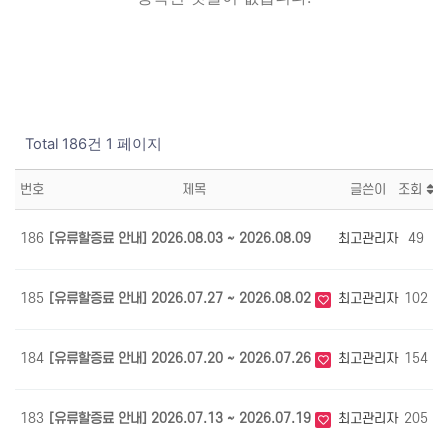
Total 186건
1 페이지
번호
제목
글쓴이
조회
186
[유류할증료 안내] 2026.08.03 ~ 2026.08.09
최고관리자
49
0
185
[유류할증료 안내] 2026.07.27 ~ 2026.08.02
최고관리자
102
0
184
[유류할증료 안내] 2026.07.20 ~ 2026.07.26
최고관리자
154
0
183
[유류할증료 안내] 2026.07.13 ~ 2026.07.19
최고관리자
205
0