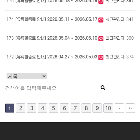
175
[유류할증료 안내] 2026.05.18 ~ 2026.05.24
최고관리자
347
0
174
[유류할증료 안내] 2026.05.11 ~ 2026.05.17
최고관리자
341
0
173
[유류할증료 안내] 2026.05.04 ~ 2026.05.10
최고관리자
360
0
172
[유류할증료 안내] 2026.04.27 ~ 2026.05.03
최고관리자
374
0
2
3
4
5
6
7
8
9
10
1