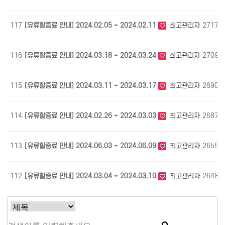
117
[유류할증료 안내] 2024.02.05 ~ 2024.02.11
최고관리자
2717
116
[유류할증료 안내] 2024.03.18 ~ 2024.03.24
최고관리자
2709
115
[유류할증료 안내] 2024.03.11 ~ 2024.03.17
최고관리자
2690
114
[유류할증료 안내] 2024.02.26 ~ 2024.03.03
최고관리자
2687
113
[유류할증료 안내] 2024.06.03 ~ 2024.06.09
최고관리자
2655
112
[유류할증료 안내] 2024.03.04 ~ 2024.03.10
최고관리자
2648