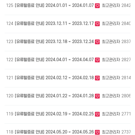
125
[유류할증료 안내] 2024.01.01 ~ 2024.01.07
최고관리자
2842
124
[유류할증료 안내] 2023.12.11 ~ 2023.12.17
최고관리자
2840
123
[유류할증료 안내] 2023.12.18 ~ 2023.12.24
최고관리자
2837
122
[유류할증료 안내] 2024.04.01 ~ 2024.04.07
최고관리자
2827
121
[유류할증료 안내] 2024.02.12 ~ 2024.02.18
최고관리자
2814
120
[유류할증료 안내] 2024.01.22 ~ 2024.01.28
최고관리자
2806
119
[유류할증료 안내] 2024.02.19 ~ 2024.02.25
최고관리자
2771
118
[유류할증료 안내] 2024.05.20 ~ 2024.05.26
최고관리자
2737