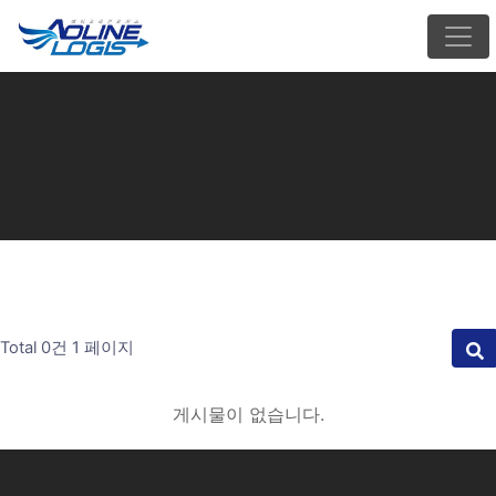
Total 0건
1 페이지
게시물이 없습니다.