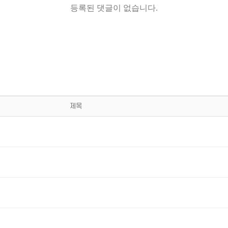
등록된 댓글이 없습니다.
제목