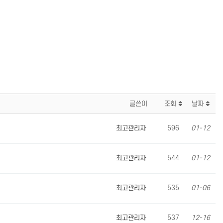
글쓴이
조회
날짜
최고관리자
596
01-12
최고관리자
544
01-12
최고관리자
535
01-06
최고관리자
537
12-16