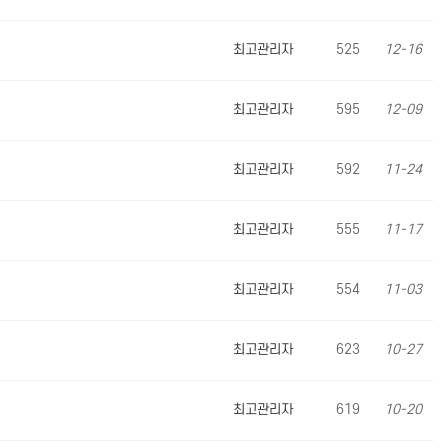
최고관리자
525
12-16
최고관리자
595
12-09
최고관리자
592
11-24
최고관리자
555
11-17
최고관리자
554
11-03
최고관리자
623
10-27
최고관리자
619
10-20