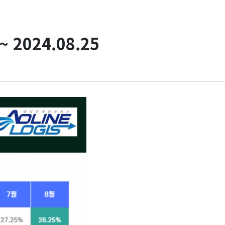
 2024.08.25