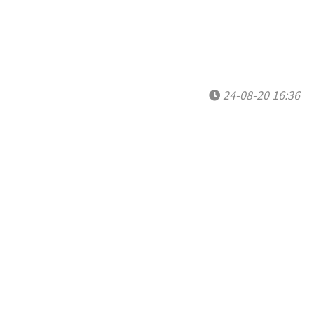
24-08-20 16:36