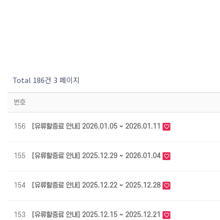
Total 186건
3 페이지
번호
156
[유류할증료 안내] 2026.01.05 ~ 2026.01.11
155
[유류할증료 안내] 2025.12.29 ~ 2026.01.04
154
[유류할증료 안내] 2025.12.22 ~ 2025.12.28
153
[유류할증료 안내] 2025.12.15 ~ 2025.12.21