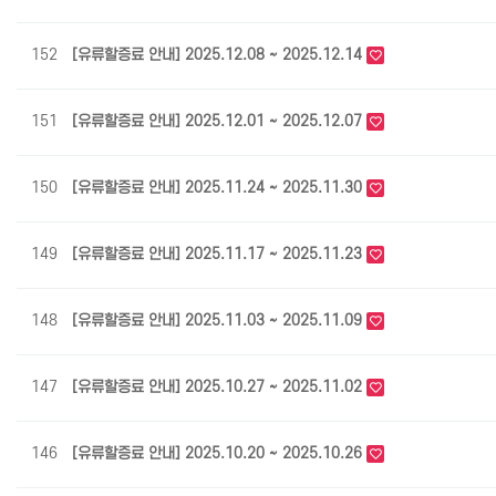
152
[유류할증료 안내] 2025.12.08 ~ 2025.12.14
151
[유류할증료 안내] 2025.12.01 ~ 2025.12.07
150
[유류할증료 안내] 2025.11.24 ~ 2025.11.30
149
[유류할증료 안내] 2025.11.17 ~ 2025.11.23
148
[유류할증료 안내] 2025.11.03 ~ 2025.11.09
147
[유류할증료 안내] 2025.10.27 ~ 2025.11.02
146
[유류할증료 안내] 2025.10.20 ~ 2025.10.26