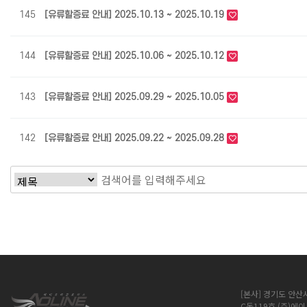
145
[유류할증료 안내] 2025.10.13 ~ 2025.10.19
144
[유류할증료 안내] 2025.10.06 ~ 2025.10.12
143
[유류할증료 안내] 2025.09.29 ~ 2025.10.05
142
[유류할증료 안내] 2025.09.22 ~ 2025.09.28
다음
맨끝
[본사] 경기도 안산
C동119호 (주)