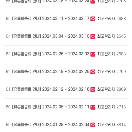
66
[유류할증료 안내] 2024.03.18 ~ 2024.03.24
최고관리자
2705
0
65
[유류할증료 안내] 2024.03.11 ~ 2024.03.17
최고관리자
2688
0
64
[유류할증료 안내] 2024.03.04 ~ 2024.03.10
최고관리자
2645
0
63
[유류할증료 안내] 2024.02.26 ~ 2024.03.03
최고관리자
2683
0
62
[유류할증료 안내] 2024.02.19 ~ 2024.02.25
최고관리자
2769
0
61
[유류할증료 안내] 2024.02.12 ~ 2024.02.18
최고관리자
2809
0
60
[유류할증료 안내] 2024.02.05 ~ 2024.02.11
최고관리자
2713
0
59
[유류할증료 안내] 2024.01.29 ~ 2024.02.04
최고관리자
3814
0