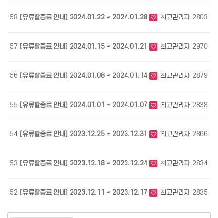
58
[유류할증료 안내] 2024.01.22 ~ 2024.01.28
최고관리자
2803
0
57
[유류할증료 안내] 2024.01.15 ~ 2024.01.21
최고관리자
2970
0
56
[유류할증료 안내] 2024.01.08 ~ 2024.01.14
최고관리자
2879
0
55
[유류할증료 안내] 2024.01.01 ~ 2024.01.07
최고관리자
2838
0
54
[유류할증료 안내] 2023.12.25 ~ 2023.12.31
최고관리자
2866
1
53
[유류할증료 안내] 2023.12.18 ~ 2023.12.24
최고관리자
2834
1
52
[유류할증료 안내] 2023.12.11 ~ 2023.12.17
최고관리자
2835
1