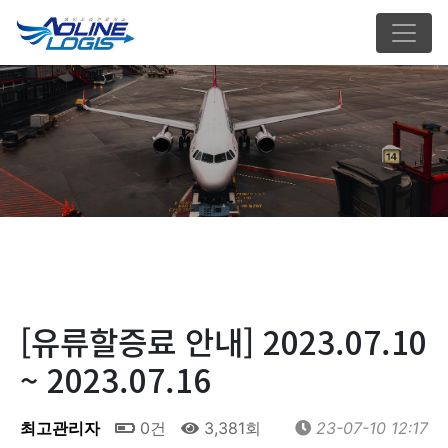
[유류할증료 안내] 2023.07.10
~ 2023.07.16
최고관리자
0건
3,381회
23-07-10 12:17