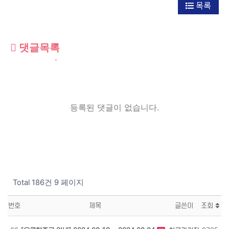
목록
댓글목록
등록된 댓글이 없습니다.
Total 186건
9 페이지
번호
제목
글쓴이
조회