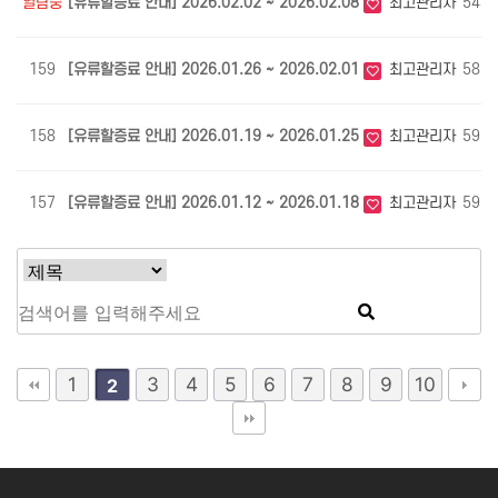
열람중
[유류할증료 안내] 2026.02.02 ~ 2026.02.08
최고관리자
543
159
[유류할증료 안내] 2026.01.26 ~ 2026.02.01
최고관리자
587
158
[유류할증료 안내] 2026.01.19 ~ 2026.01.25
최고관리자
592
157
[유류할증료 안내] 2026.01.12 ~ 2026.01.18
최고관리자
597
1
3
4
5
6
7
8
9
10
2