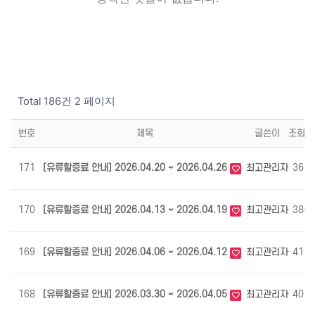
Total 186건
2 페이지
번호
제목
글쓴이
조회
171
[유류할증료 안내] 2026.04.20 ~ 2026.04.26
최고관리자
365
170
[유류할증료 안내] 2026.04.13 ~ 2026.04.19
최고관리자
380
169
[유류할증료 안내] 2026.04.06 ~ 2026.04.12
최고관리자
416
168
[유류할증료 안내] 2026.03.30 ~ 2026.04.05
최고관리자
406