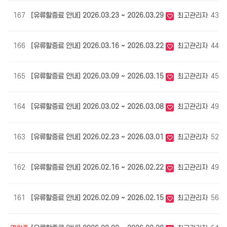
167
[유류할증료 안내] 2026.03.23 ~ 2026.03.29
최고관리자
439
166
[유류할증료 안내] 2026.03.16 ~ 2026.03.22
최고관리자
446
165
[유류할증료 안내] 2026.03.09 ~ 2026.03.15
최고관리자
459
164
[유류할증료 안내] 2026.03.02 ~ 2026.03.08
최고관리자
493
163
[유류할증료 안내] 2026.02.23 ~ 2026.03.01
최고관리자
525
162
[유류할증료 안내] 2026.02.16 ~ 2026.02.22
최고관리자
499
161
[유류할증료 안내] 2026.02.09 ~ 2026.02.15
최고관리자
566