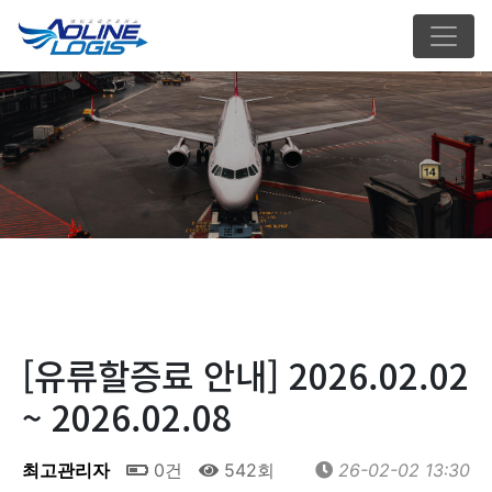
[유류할증료 안내] 2026.02.02
~ 2026.02.08
최고관리자
0건
542회
26-02-02 13:30