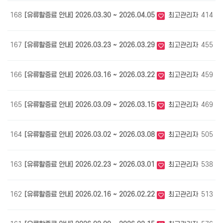
168
[유류할증료 안내] 2026.03.30 ~ 2026.04.05
최고관리자
414
0
167
[유류할증료 안내] 2026.03.23 ~ 2026.03.29
최고관리자
455
0
166
[유류할증료 안내] 2026.03.16 ~ 2026.03.22
최고관리자
459
0
165
[유류할증료 안내] 2026.03.09 ~ 2026.03.15
최고관리자
469
0
164
[유류할증료 안내] 2026.03.02 ~ 2026.03.08
최고관리자
505
0
163
[유류할증료 안내] 2026.02.23 ~ 2026.03.01
최고관리자
538
0
162
[유류할증료 안내] 2026.02.16 ~ 2026.02.22
최고관리자
513
0