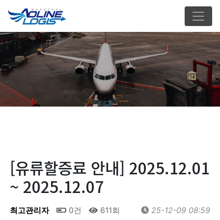
[유류할증료 안내] 2025.12.01
~ 2025.12.07
최고관리자
0건
611회
25-12-09 08:59