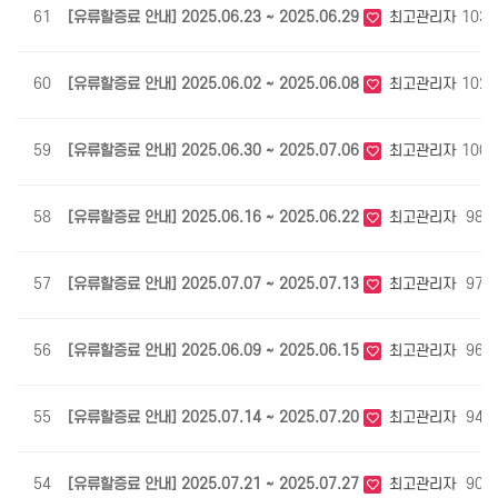
61
[유류할증료 안내] 2025.06.23 ~ 2025.06.29
최고관리자
1030
60
[유류할증료 안내] 2025.06.02 ~ 2025.06.08
최고관리자
1027
59
[유류할증료 안내] 2025.06.30 ~ 2025.07.06
최고관리자
1005
58
[유류할증료 안내] 2025.06.16 ~ 2025.06.22
최고관리자
981
57
[유류할증료 안내] 2025.07.07 ~ 2025.07.13
최고관리자
973
56
[유류할증료 안내] 2025.06.09 ~ 2025.06.15
최고관리자
965
55
[유류할증료 안내] 2025.07.14 ~ 2025.07.20
최고관리자
941
54
[유류할증료 안내] 2025.07.21 ~ 2025.07.27
최고관리자
904