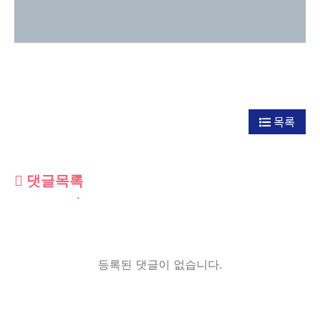
목록
댓글목록
등록된 댓글이 없습니다.