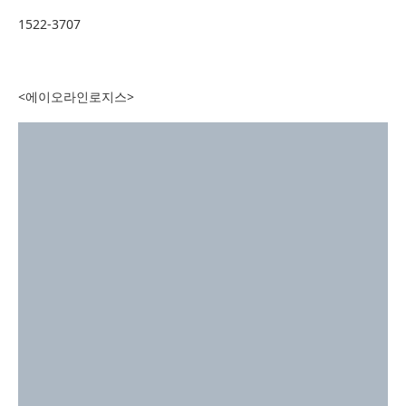
1522-3707
<에이오라인로지스>