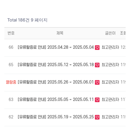
Total 186건
9 페이지
번호
제목
글쓴이
조회
66
[유류할증료 안내] 2025.04.28 ~ 2025.05.04
최고관리자
1235
65
[유류할증료 안내] 2025.05.12 ~ 2025.05.18
최고관리자
1193
열람중
[유류할증료 안내] 2025.05.26 ~ 2025.06.01
최고관리자
1192
63
[유류할증료 안내] 2025.05.05 ~ 2025.05.11
최고관리자
1176
62
[유류할증료 안내] 2025.05.19 ~ 2025.05.25
최고관리자
1156