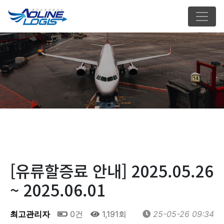
[유류할증료 안내] 2025.05.26
~ 2025.06.01
최고관리자
0건
1,191회
25-05-26 09:34