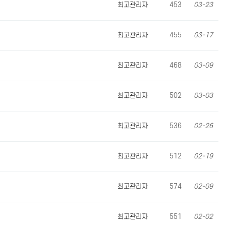
최고관리자
453
03-23
최고관리자
455
03-17
최고관리자
468
03-09
최고관리자
502
03-03
최고관리자
536
02-26
최고관리자
512
02-19
최고관리자
574
02-09
최고관리자
551
02-02