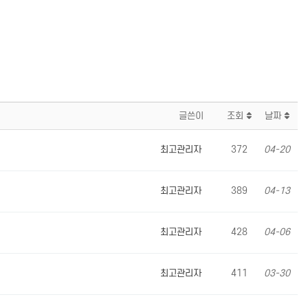
글쓴이
조회
날짜
최고관리자
372
04-20
최고관리자
389
04-13
최고관리자
428
04-06
최고관리자
411
03-30