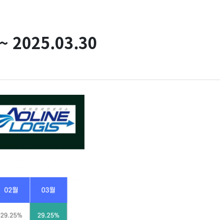
 2025.03.30