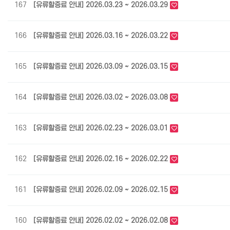
167
[유류할증료 안내] 2026.03.23 ~ 2026.03.29
166
[유류할증료 안내] 2026.03.16 ~ 2026.03.22
165
[유류할증료 안내] 2026.03.09 ~ 2026.03.15
164
[유류할증료 안내] 2026.03.02 ~ 2026.03.08
163
[유류할증료 안내] 2026.02.23 ~ 2026.03.01
162
[유류할증료 안내] 2026.02.16 ~ 2026.02.22
161
[유류할증료 안내] 2026.02.09 ~ 2026.02.15
160
[유류할증료 안내] 2026.02.02 ~ 2026.02.08