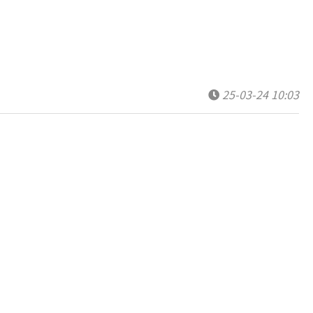
25-03-24 10:03