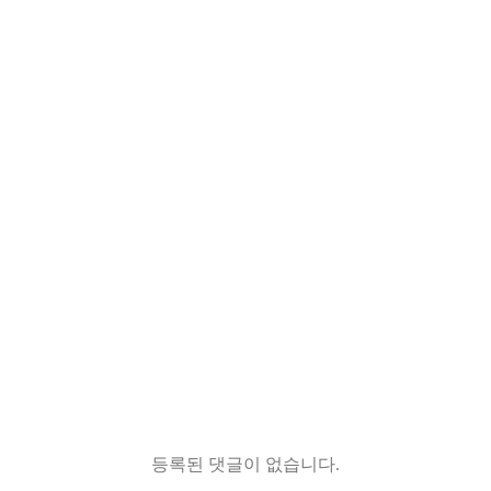
등록된 댓글이 없습니다.