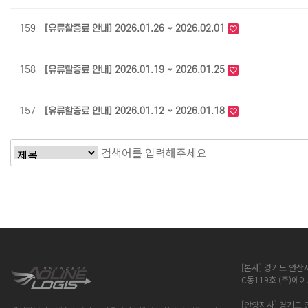
159
[유류할증료 안내] 2026.01.26 ~ 2026.02.01
158
[유류할증료 안내] 2026.01.19 ~ 2026.01.25
157
[유류할증료 안내] 2026.01.12 ~ 2026.01.18
다음
맨끝
[본사] 경기도 안산
C동119호 (주)
[안양지사] 경기도