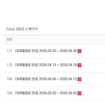
Total 186건
2 페이지
번호
171
[유류할증료 안내] 2026.04.20 ~ 2026.04.26
170
[유류할증료 안내] 2026.04.13 ~ 2026.04.19
169
[유류할증료 안내] 2026.04.06 ~ 2026.04.12
168
[유류할증료 안내] 2026.03.30 ~ 2026.04.05