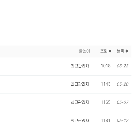
글쓴이
조회
날짜
최고관리자
1018
06-23
최고관리자
1143
05-20
최고관리자
1165
05-07
최고관리자
1181
05-12