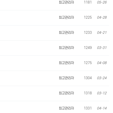
최고관리자
1181
05-26
최고관리자
1225
04-28
최고관리자
1233
04-21
최고관리자
1249
03-31
최고관리자
1275
04-08
최고관리자
1304
03-24
최고관리자
1318
03-12
최고관리자
1331
04-14