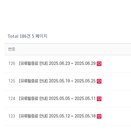
Total 186건
5 페이지
번호
126
[유류할증료 안내] 2025.06.23 ~ 2025.06.29
125
[유류할증료 안내] 2025.05.19 ~ 2025.05.25
124
[유류할증료 안내] 2025.05.05 ~ 2025.05.11
123
[유류할증료 안내] 2025.05.12 ~ 2025.05.18