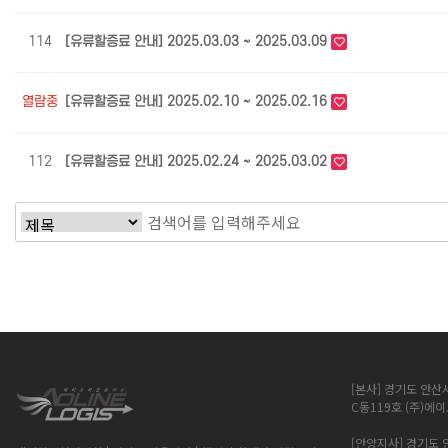
114
[유류할증료 안내] 2025.03.03 ~ 2025.03.09
열람중
[유류할증료 안내] 2025.02.10 ~ 2025.02.16
112
[유류할증료 안내] 2025.02.24 ~ 2025.03.02
다음
맨끝
[본사] 경기도 안산
C동119호 (주)
[안양지사] 경기도