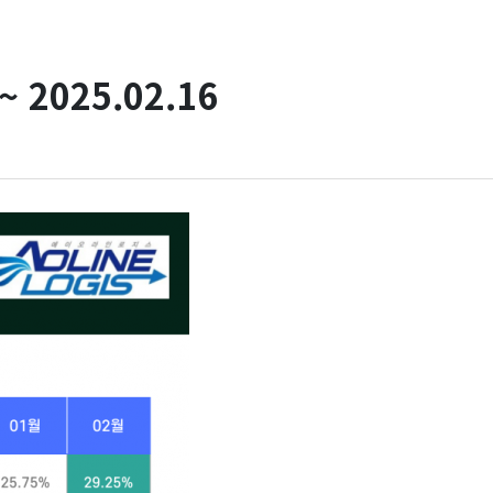
 2025.02.16