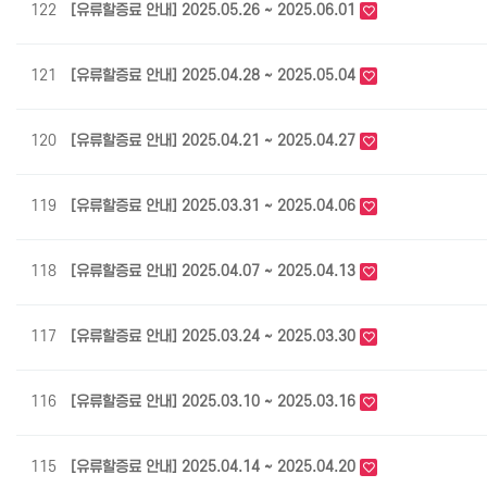
122
[유류할증료 안내] 2025.05.26 ~ 2025.06.01
121
[유류할증료 안내] 2025.04.28 ~ 2025.05.04
120
[유류할증료 안내] 2025.04.21 ~ 2025.04.27
119
[유류할증료 안내] 2025.03.31 ~ 2025.04.06
118
[유류할증료 안내] 2025.04.07 ~ 2025.04.13
117
[유류할증료 안내] 2025.03.24 ~ 2025.03.30
116
[유류할증료 안내] 2025.03.10 ~ 2025.03.16
115
[유류할증료 안내] 2025.04.14 ~ 2025.04.20