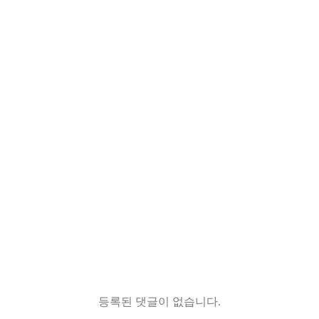
등록된 댓글이 없습니다.