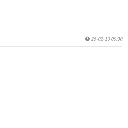
25-02-10 09:30