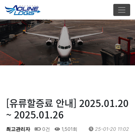
[유류할증료 안내] 2025.01.20
~ 2025.01.26
최고관리자
0건
1,501회
25-01-20 11:02