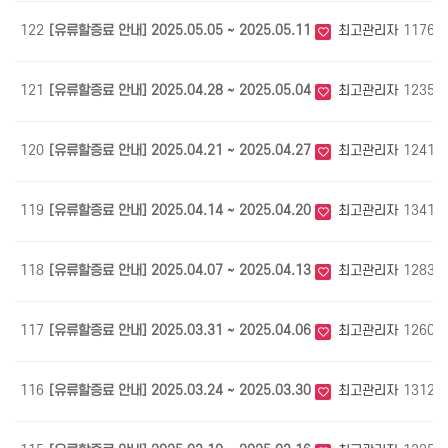
122
[유류할증료 안내] 2025.05.05 ~ 2025.05.11
최고관리자
1176
121
[유류할증료 안내] 2025.04.28 ~ 2025.05.04
최고관리자
1235
120
[유류할증료 안내] 2025.04.21 ~ 2025.04.27
최고관리자
1241
119
[유류할증료 안내] 2025.04.14 ~ 2025.04.20
최고관리자
1341
118
[유류할증료 안내] 2025.04.07 ~ 2025.04.13
최고관리자
1283
117
[유류할증료 안내] 2025.03.31 ~ 2025.04.06
최고관리자
1260
116
[유류할증료 안내] 2025.03.24 ~ 2025.03.30
최고관리자
1312