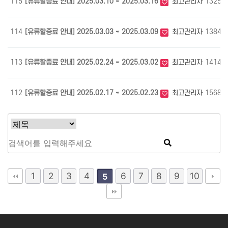
115
[유류할증료 안내] 2025.03.10 ~ 2025.03.16
최고관리자
1325
114
[유류할증료 안내] 2025.03.03 ~ 2025.03.09
최고관리자
1384
113
[유류할증료 안내] 2025.02.24 ~ 2025.03.02
최고관리자
1414
112
[유류할증료 안내] 2025.02.17 ~ 2025.02.23
최고관리자
1568
1
2
3
4
6
7
8
9
10
5