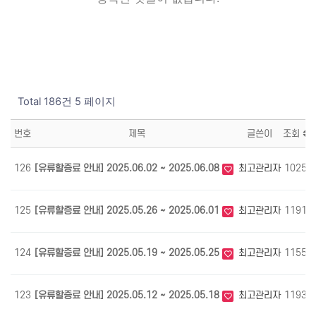
Total 186건
5 페이지
번호
제목
글쓴이
조회
126
[유류할증료 안내] 2025.06.02 ~ 2025.06.08
최고관리자
1025
125
[유류할증료 안내] 2025.05.26 ~ 2025.06.01
최고관리자
1191
124
[유류할증료 안내] 2025.05.19 ~ 2025.05.25
최고관리자
1155
123
[유류할증료 안내] 2025.05.12 ~ 2025.05.18
최고관리자
1193