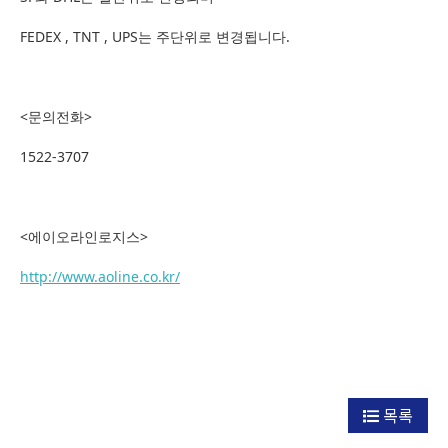
FEDEX , TNT , UPS는 주단위로 변경됩니다.
<문의전화>
1522-3707
<에이오라인로지스>
http://www.aoline.co.kr/
목록