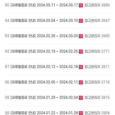
65
[유류할증료 안내] 2024.03.11 ~ 2024.03.17
최고관리자
2689
0
64
[유류할증료 안내] 2024.03.04 ~ 2024.03.10
최고관리자
2647
0
63
[유류할증료 안내] 2024.02.26 ~ 2024.03.03
최고관리자
2685
0
62
[유류할증료 안내] 2024.02.19 ~ 2024.02.25
최고관리자
2771
0
61
[유류할증료 안내] 2024.02.12 ~ 2024.02.18
최고관리자
2811
0
60
[유류할증료 안내] 2024.02.05 ~ 2024.02.11
최고관리자
2716
0
59
[유류할증료 안내] 2024.01.29 ~ 2024.02.04
최고관리자
3815
0
58
[유류할증료 안내] 2024.01.22 ~ 2024.01.28
최고관리자
2804
0