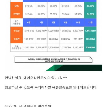
안녕하세요. 에이오라인로지스 입니다. ^^
참고하실 수 있도록 쿠리어사별 유류할증료를 안내해드립니다.
SF와 DHL은 월단위로 변경되며