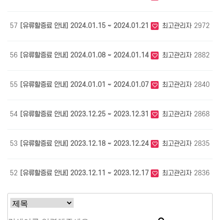
57
[유류할증료 안내] 2024.01.15 ~ 2024.01.21
최고관리자
2972
0
56
[유류할증료 안내] 2024.01.08 ~ 2024.01.14
최고관리자
2882
0
55
[유류할증료 안내] 2024.01.01 ~ 2024.01.07
최고관리자
2840
0
54
[유류할증료 안내] 2023.12.25 ~ 2023.12.31
최고관리자
2868
1
53
[유류할증료 안내] 2023.12.18 ~ 2023.12.24
최고관리자
2835
1
52
[유류할증료 안내] 2023.12.11 ~ 2023.12.17
최고관리자
2836
1