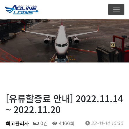
[유류할증료 안내] 2022.11.14
~ 2022.11.20
최고관리자
0건
4,166회
22-11-14 10:30